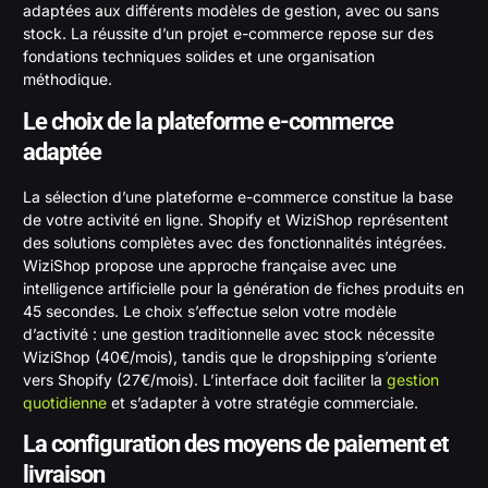
adaptées aux différents modèles de gestion, avec ou sans
stock. La réussite d’un projet e-commerce repose sur des
fondations techniques solides et une organisation
méthodique.
Le choix de la plateforme e-commerce
adaptée
La sélection d’une plateforme e-commerce constitue la base
de votre activité en ligne. Shopify et WiziShop représentent
des solutions complètes avec des fonctionnalités intégrées.
WiziShop propose une approche française avec une
intelligence artificielle pour la génération de fiches produits en
45 secondes. Le choix s’effectue selon votre modèle
d’activité : une gestion traditionnelle avec stock nécessite
WiziShop (40€/mois), tandis que le dropshipping s’oriente
vers Shopify (27€/mois). L’interface doit faciliter la
gestion
quotidienne
et s’adapter à votre stratégie commerciale.
La configuration des moyens de paiement et
livraison