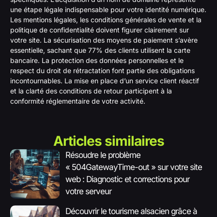
une étape légale indispensable pour votre identité numérique.
Les mentions légales, les conditions générales de vente et la
politique de confidentialité doivent figurer clairement sur
votre site. La sécurisation des moyens de paiement s’avère
essentielle, sachant que 77% des clients utilisent la carte
bancaire. La protection des données personnelles et le
respect du droit de rétractation font partie des obligations
incontournables. La mise en place d’un service client réactif
et la clarté des conditions de retour participent à la
conformité réglementaire de votre activité.
Articles similaires
Résoudre le problème
« 504GatewayTime-out » sur votre site
web : Diagnostic et corrections pour
votre serveur
Découvrir le tourisme alsacien grâce à