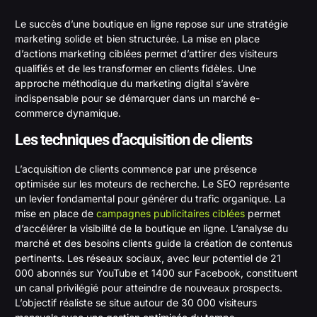
Le succès d’une boutique en ligne repose sur une stratégie
marketing solide et bien structurée. La mise en place
d’actions marketing ciblées permet d’attirer des visiteurs
qualifiés et de les transformer en clients fidèles. Une
approche méthodique du marketing digital s’avère
indispensable pour se démarquer dans un marché e-
commerce dynamique.
Les techniques d’acquisition de clients
L’acquisition de clients commence par une présence
optimisée sur les moteurs de recherche. Le SEO représente
un levier fondamental pour générer du trafic organique. La
mise en place de
campagnes publicitaires ciblées
permet
d’accélérer la visibilité de la boutique en ligne. L’analyse du
marché et des besoins clients guide la création de contenus
pertinents. Les réseaux sociaux, avec leur potentiel de 21
000 abonnés sur YouTube et 1400 sur Facebook, constituent
un canal privilégié pour atteindre de nouveaux prospects.
L’objectif réaliste se situe autour de 30 000 visiteurs