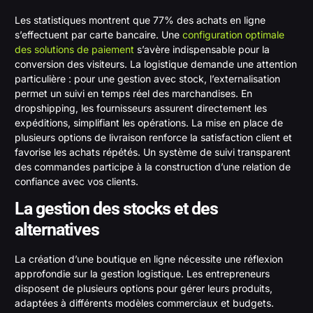
Les statistiques montrent que 77% des achats en ligne
s’effectuent par carte bancaire. Une
configuration optimale
des solutions de paiement
s’avère indispensable pour la
conversion des visiteurs. La logistique demande une attention
particulière : pour une gestion avec stock, l’externalisation
permet un suivi en temps réel des marchandises. En
dropshipping, les fournisseurs assurent directement les
expéditions, simplifiant les opérations. La mise en place de
plusieurs options de livraison renforce la satisfaction client et
favorise les achats répétés. Un système de suivi transparent
des commandes participe à la construction d’une relation de
confiance avec vos clients.
La gestion des stocks et des
alternatives
La création d’une boutique en ligne nécessite une réflexion
approfondie sur la gestion logistique. Les entrepreneurs
disposent de plusieurs options pour gérer leurs produits,
adaptées à différents modèles commerciaux et budgets.