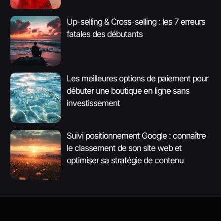
Up-selling & Cross-selling : les 7 erreurs
fatales des débutants
Les meilleures options de paiement pour
débuter une boutique en ligne sans
investissement
Suivi positionnement Google : connaître
le classement de son site web et
optimiser sa stratégie de contenu