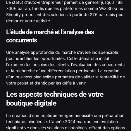
Le statut d’auto-entrepreneur permet de générer jusqu’à 188
700€ par an, tandis que les plateformes comme WiziShop ou
Shopify proposent des solutions à partir de 27€ par mois pour
démarrer votre activité.
L’étude de marché et l’analyse des
concurrents
Une analyse approfondie du marché s’avère indispensable
pour identifier les opportunités. Cette démarche inclut
l’examen des besoins des clients, l’évaluation des concurrents
et la recherche d’une différenciation pertinente. La création
d’un business plan solide permettra de valider la rentabilité de
votre projet et d’anticiper les défis à venir.
Les aspects techniques de votre
boutique digitale
La création d’une boutique en ligne nécessite une préparation
technique minutieuse. L’année 2024 marque une évolution
significative dans les solutions disponibles, offrant des options