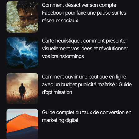
Comment désactiver son compte
Facebook pour faire une pause sur les
réseaux sociaux
Carte heuristique : comment présenter
visuellement vos idées et révolutionner
vos brainstormings
Comment ouvrir une boutique en ligne
avec un budget publicité maîtrisé : Guide
d’optimisation
Guide complet du taux de conversion en
marketing digital