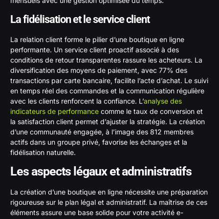
mensuels avec une gestion optimisée du temps.
La fidélisation et le service client
La relation client forme le pilier d’une boutique en ligne
performante. Un service client proactif associé à des
conditions de retour transparentes rassure les acheteurs. La
diversification des moyens de paiement, avec 77% des
transactions par carte bancaire, facilite l’acte d’achat. Le suivi
en temps réel des commandes et la communication régulière
avec les clients renforcent la confiance. L’
analyse des
indicateurs de performance
comme le taux de conversion et
la satisfaction client permet d’ajuster la stratégie. La création
d’une communauté engagée, à l’image des 812 membres
actifs dans un groupe privé, favorise les échanges et la
fidélisation naturelle.
Les aspects légaux et administratifs
La création d’une boutique en ligne nécessite une préparation
rigoureuse sur le plan légal et administratif. La maîtrise de ces
éléments assure une base solide pour votre activité e-