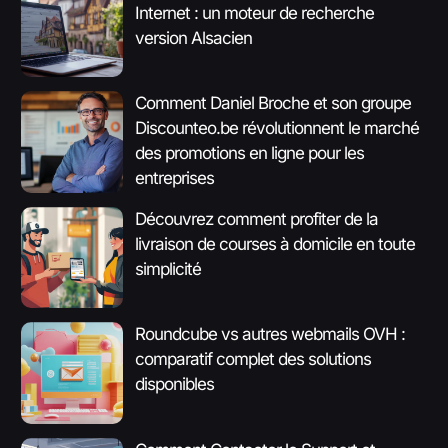
Internet : un moteur de recherche
version Alsacien
Comment Daniel Broche et son groupe
Discounteo.be révolutionnent le marché
des promotions en ligne pour les
entreprises
Découvrez comment profiter de la
livraison de courses à domicile en toute
simplicité
Roundcube vs autres webmails OVH :
comparatif complet des solutions
disponibles