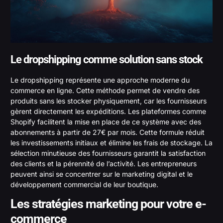
Le dropshipping comme solution sans stock
Le dropshipping représente une approche moderne du
commerce en ligne. Cette méthode permet de vendre des
produits sans les stocker physiquement, car les fournisseurs
gèrent directement les expéditions. Les plateformes comme
Shopify facilitent la mise en place de ce système avec des
abonnements à partir de 27€ par mois. Cette formule réduit
les investissements initiaux et élimine les frais de stockage. La
sélection minutieuse des fournisseurs garantit la satisfaction
des clients et la pérennité de l’activité. Les entrepreneurs
peuvent ainsi se concentrer sur le marketing digital et le
développement commercial de leur boutique.
Les stratégies marketing pour votre e-
commerce