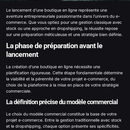
Le lancement d’une boutique en ligne représente une
aventure entrepreneuriale passionnante dans l’univers du e-
commerce. Que vous optiez pour une gestion classique avec
stock ou une approche en dropshipping, la réussite repose
sur une préparation méticuleuse et une stratégie bien définie.
La phase de préparation avant le
lancement
La création d’une boutique en ligne nécessite une
planification rigoureuse. Cette étape fondamentale détermine
la viabilité et la pérennité de votre projet e-commerce, du
choix de la plateforme à la mise en place de votre stratégie
commerciale.
La définition précise du modèle commercial
Le choix du modèle commercial constitue la base de votre
projet e-commerce. Entre la gestion traditionnelle avec stock
et le dropshipping, chaque option présente ses spécificités.