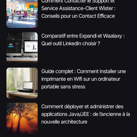
Comment Contacter le Support et
Service Assistance-Client Wister :
Conseils pour un Contact Efficace
Comparatif entre Expandi et Waalaxy :
Quel outil LinkedIn choisir ?
Guide complet : Comment installer une
imprimante en Wifi sur un ordinateur
portable sans stress
Comment déployer et administrer des
applications Java/JEE : de l’ancienne à la
nouvelle architecture