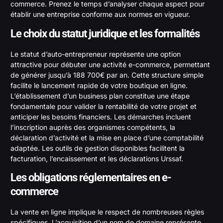
commerce. Prenez le temps d’analyser chaque aspect pour
établir une entreprise conforme aux normes en vigueur.
Le choix du statut juridique et les formalités
Le statut d’auto-entrepreneur représente une option
attractive pour débuter une activité e-commerce, permettant
de générer jusqu’à 188 700€ par an. Cette structure simple
facilite le lancement rapide de votre boutique en ligne.
L’établissement d’un business plan constitue une étape
fondamentale pour valider la rentabilité de votre projet et
anticiper les besoins financiers. Les démarches incluent
l’inscription auprès des organismes compétents, la
déclaration d’activité et la mise en place d’une comptabilité
adaptée. Les outils de gestion disponibles facilitent la
facturation, l’encaissement et les déclarations Urssaf.
Les obligations réglementaires en e-
commerce
La vente en ligne implique le respect de nombreuses règles
spécifiques. L’acquisition d’un nom de domaine représente