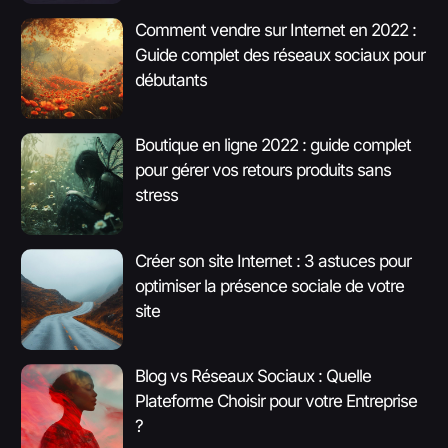
Comment vendre sur Internet en 2022 :
Guide complet des réseaux sociaux pour
débutants
Boutique en ligne 2022 : guide complet
pour gérer vos retours produits sans
stress
Créer son site Internet : 3 astuces pour
optimiser la présence sociale de votre
site
Blog vs Réseaux Sociaux : Quelle
Plateforme Choisir pour votre Entreprise
?