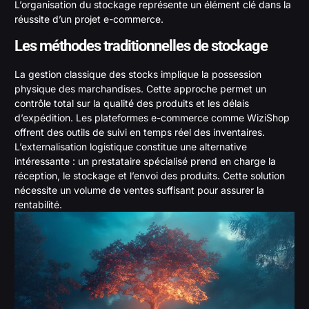
L’organisation du stockage représente un élément clé dans la
réussite d’un projet e-commerce.
Les méthodes traditionnelles de stockage
La gestion classique des stocks implique la possession
physique des marchandises. Cette approche permet un
contrôle total sur la qualité des produits et les délais
d’expédition. Les plateformes e-commerce comme WiziShop
offrent des outils de suivi en temps réel des inventaires.
L’externalisation logistique constitue une alternative
intéressante : un prestataire spécialisé prend en charge la
réception, le stockage et l’envoi des produits. Cette solution
nécessite un volume de ventes suffisant pour assurer la
rentabilité.