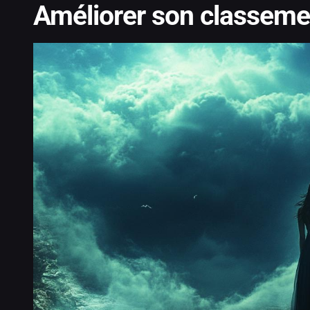
Améliorer son classeme