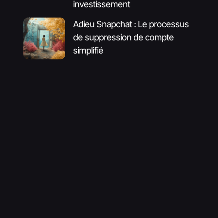
investissement
Adieu Snapchat : Le processus
de suppression de compte
simplifié