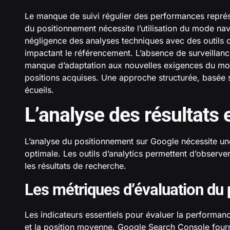
Le manque de suivi régulier des performances représ
du positionnement nécessite l’utilisation du mode navi
négligence des analyses techniques avec des outil
impactant le référencement. L’absence de surveillanc
manque d’adaptation aux nouvelles exigences du mo
positions acquises. Une approche structurée, basée 
écueils.
L’analyse des résultats 
L’analyse du positionnement sur Google nécessite un
optimale. Les outils d’analytics permettent d’observe
les résultats de recherche.
Les métriques d’évaluation du
Les indicateurs essentiels pour évaluer la performanc
et la position moyenne. Google Search Console fourni