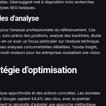
 sites. Ubersuggest met à disposition trois recherches
alyses SEO basiques.
les d’analyse
pour l’analyse professionnelle du référencement. Ces
 suivi précis des positions, analyse des backlinks, étude
-en-un avec un focus particulier sur l’analyse technique.
 ses analyses concurrentielles détaillées. Yooda Insight,
t multi-moteurs pour les entreprises souhaitant une vision
tégie d’optimisation
alyse approfondie et des actions concrètes. Les données
he Google captent 54,4% des clics, avec le premier
lignent la nécessité d’adopter une approche méthodique