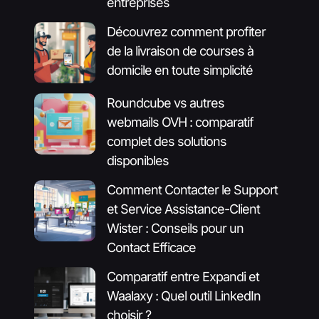
entreprises
Découvrez comment profiter
de la livraison de courses à
domicile en toute simplicité
Roundcube vs autres
webmails OVH : comparatif
complet des solutions
disponibles
Comment Contacter le Support
et Service Assistance-Client
Wister : Conseils pour un
Contact Efficace
Comparatif entre Expandi et
Waalaxy : Quel outil LinkedIn
choisir ?