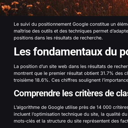
Le suivi du positionnement Google constitue un élémen
maîtrise des outils et des techniques permet d’adapte
positions dans les résultats de recherche.
Les fondamentaux du p
La position d’un site web dans les résultats de reche
montrent que le premier résultat obtient 31.7% des cl
troisième 18.6%. Ces chiffres soulignent l’importance
Comprendre les critères de cl
L’algorithme de Google utilise près de 14 000 critère
incluent l’optimisation technique du site, la qualité d
mots-clés et la structure du site représentent des fa