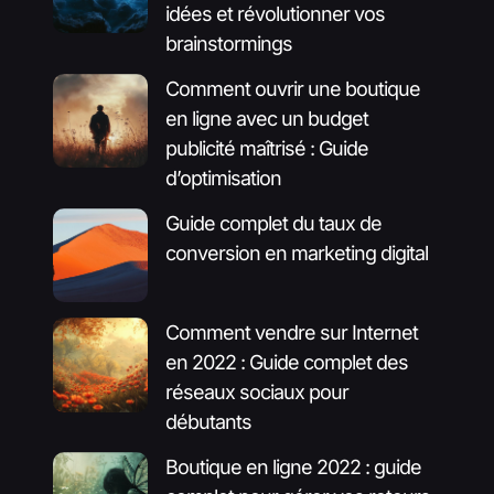
idées et révolutionner vos
brainstormings
Comment ouvrir une boutique
en ligne avec un budget
publicité maîtrisé : Guide
d’optimisation
Guide complet du taux de
conversion en marketing digital
Comment vendre sur Internet
en 2022 : Guide complet des
réseaux sociaux pour
débutants
Boutique en ligne 2022 : guide