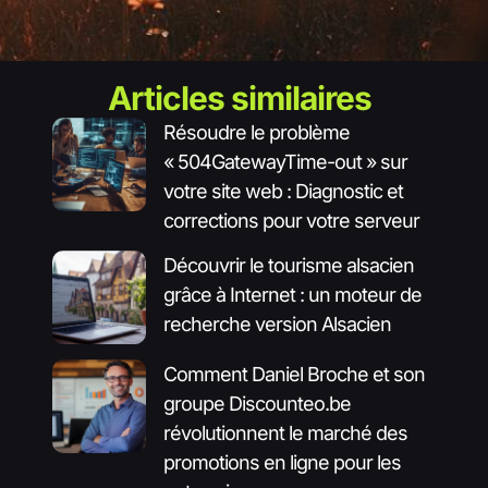
Articles similaires
Résoudre le problème
« 504GatewayTime-out » sur
votre site web : Diagnostic et
corrections pour votre serveur
Découvrir le tourisme alsacien
grâce à Internet : un moteur de
recherche version Alsacien
Comment Daniel Broche et son
groupe Discounteo.be
révolutionnent le marché des
promotions en ligne pour les