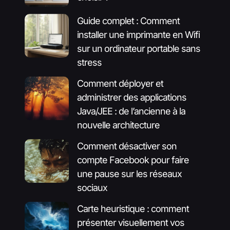
Guide complet : Comment
installer une imprimante en Wifi
sur un ordinateur portable sans
stress
Comment déployer et
administrer des applications
Java/JEE : de l’ancienne à la
nouvelle architecture
Comment désactiver son
compte Facebook pour faire
une pause sur les réseaux
sociaux
Carte heuristique : comment
présenter visuellement vos