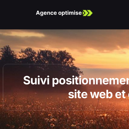
Suivi positionnemen
site web et