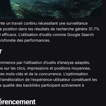
te un travail continu nécessitant une surveillance
re position dans les résultats de recherche génère 31.7%
O efficace. L’utilisation d’outils comme Google Search
profondie des performances.
r
mence par l’utilisation d’outils d’analyse adaptés.
 sur les clics, impressions et positions moyennes.
es mots-clés et de la concurrence. L’optimisation
l’amélioration de l’expérience utilisateur constituent les
la qualité des backlinks participent activement à
éférencement