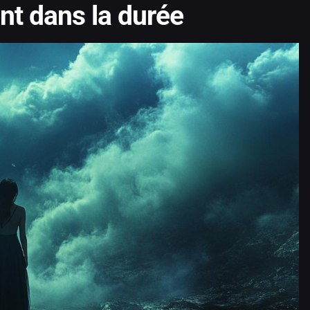
nt dans la durée