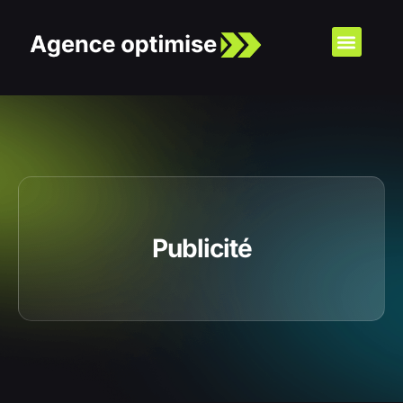
Publicité