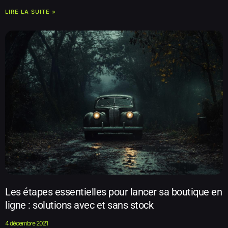
LIRE LA SUITE »
Les étapes essentielles pour lancer sa boutique en
ligne : solutions avec et sans stock
4 décembre 2021