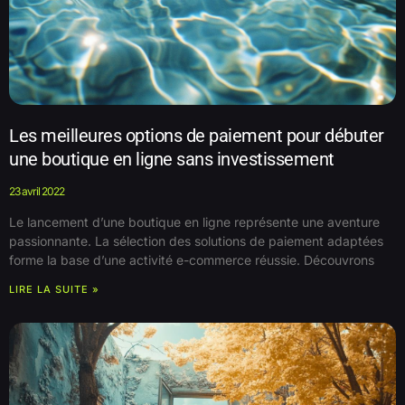
Les meilleures options de paiement pour débuter
une boutique en ligne sans investissement
23 avril 2022
Le lancement d’une boutique en ligne représente une aventure
passionnante. La sélection des solutions de paiement adaptées
forme la base d’une activité e-commerce réussie. Découvrons
LIRE LA SUITE »