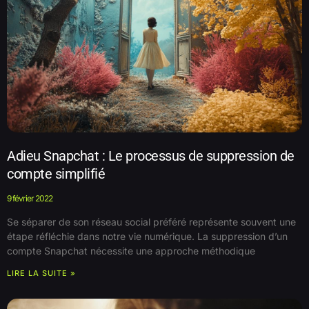
Adieu Snapchat : Le processus de suppression de
compte simplifié
9 février 2022
Se séparer de son réseau social préféré représente souvent une
étape réfléchie dans notre vie numérique. La suppression d’un
compte Snapchat nécessite une approche méthodique
LIRE LA SUITE »