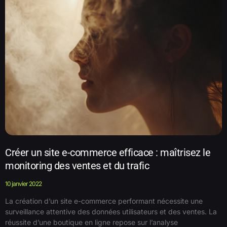
Créer un site e-commerce efficace : maîtrisez le
monitoring des ventes et du trafic
10 janvier 2022
La création d’un site e-commerce performant nécessite une
surveillance attentive des données utilisateurs et des ventes. La
réussite d’une boutique en ligne repose sur l’analyse