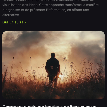
visualisation des idées. Cette approche transforme la manière
d'organiser et de présenter l'information, en offrant une
alternative
LIRE LA SUITE »
Comment ouvrir une boutique en ligne avec un