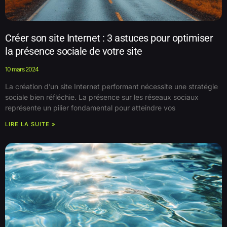
Créer son site Internet : 3 astuces pour optimiser
la présence sociale de votre site
10 mars 2024
La création d’un site Internet performant nécessite une stratégie
sociale bien réfléchie. La présence sur les réseaux sociaux
représente un pilier fondamental pour atteindre vos
LIRE LA SUITE »