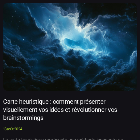
Carte heuristique : comment présenter
visuellement vos idées et révolutionner vos
brainstormings
13 août 2024
La carte heuristique représente une méthode innovante de