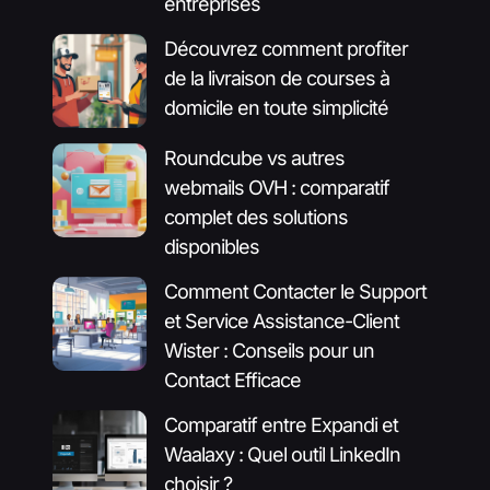
entreprises
Découvrez comment profiter
de la livraison de courses à
domicile en toute simplicité
Roundcube vs autres
webmails OVH : comparatif
complet des solutions
disponibles
Comment Contacter le Support
et Service Assistance-Client
Wister : Conseils pour un
Contact Efficace
Comparatif entre Expandi et
Waalaxy : Quel outil LinkedIn
choisir ?