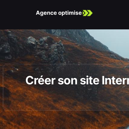
Créer son site Inte