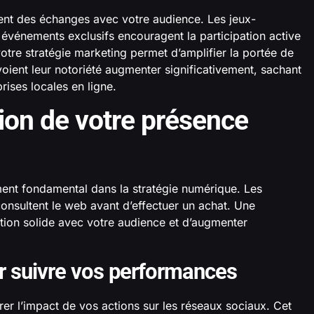
ent des échanges avec votre audience. Les jeux-
événements exclusifs encouragent la participation active
votre stratégie marketing permet d’amplifier la portée de
 voient leur notoriété augmenter significativement, sachant
ses locales en ligne.
tion de votre présence
ment fondamental dans la stratégie numérique. Les
nsultent le web avant d’effectuer un achat. Une
ation solide avec votre audience et d’augmenter
our suivre vos performances
rer l’impact de vos actions sur les réseaux sociaux. Cet