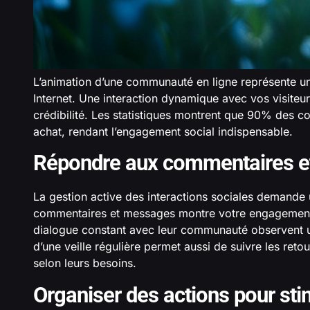
L’animation d’une communauté en ligne représente un
Internet. Une interaction dynamique avec vos visiteur
crédibilité. Les statistiques montrent que 90% des 
achat, rendant l’engagement social indispensable.
Répondre aux commentaires 
La gestion active des interactions sociales demande
commentaires et messages montre votre engagement 
dialogue constant avec leur communauté observent une
d’une veille régulière permet aussi de suivre les reto
selon leurs besoins.
Organiser des actions pour stim