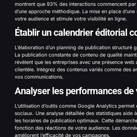
montrent que 93% des interactions commencent par un
d’une approche méthodique. La mise en place d’une str
votre audience et stimule votre visibilité en ligne.
Établir un calendrier éditorial 
L’élaboration d’un planning de publication structuré 
La publication constante de contenu de qualité main
révèlent que les entreprises avec une présence web ac
clientèle. Intégrez des contenus variés comme des ar
vos communications.
Analyser les performances de 
L’utilisation d’outils comme Google Analytics permet
sociaux. Une analyse détaillée des statistiques aide à
les horaires de publication optimaux. Cette démarche 
fonction des réactions de votre audience. Les donnée
améliorent l’efficacité de vos campagnes.