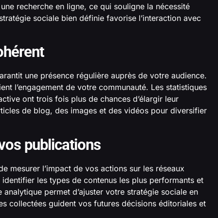
e recherche en ligne, ce qui souligne la nécessité
atégie sociale bien définie favorise l’interaction avec
cohérent
garantit une présence régulière auprès de votre audience.
tient l’engagement de votre communauté. Les statistiques
tive ont trois fois plus de chances d’élargir leur
ticles de blog, des images et des vidéos pour diversifier
vos publications
 de mesurer l’impact de vos actions sur les réseaux
 identifier les types de contenus les plus performants et
analytique permet d’ajuster votre stratégie sociale en
s collectées guident vos futures décisions éditoriales et