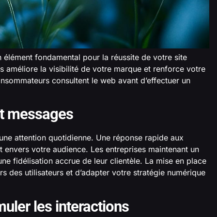
 élément fondamental pour la réussite de votre site
s améliore la visibilité de votre marque et renforce votre
consommateurs consultent le web avant d’effectuer un
et messages
 une attention quotidienne. Une réponse rapide aux
envers votre audience. Les entreprises maintenant un
 fidélisation accrue de leur clientèle. La mise en place
urs des utilisateurs et d’adapter votre stratégie numérique
uler les interactions