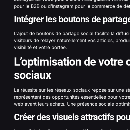
pour le B2B ou d’Instagram pour le commerce de déta
Intégrer les boutons de partag
L’ajout de boutons de partage social facilite la diffu
visiteurs de relayer naturellement vos articles, produ
visibilité et votre portée.
L’optimisation de votre
sociaux
La réussite sur les réseaux sociaux repose sur une s
représentent des opportunités essentielles pour vo
web avant leurs achats. Une présence sociale optimisé
Créer des visuels attractifs p