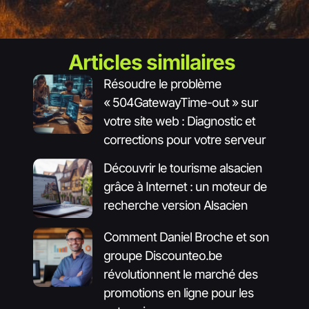
Articles similaires
Résoudre le problème
« 504GatewayTime-out » sur
votre site web : Diagnostic et
corrections pour votre serveur
Découvrir le tourisme alsacien
grâce à Internet : un moteur de
recherche version Alsacien
Comment Daniel Broche et son
groupe Discounteo.be
révolutionnent le marché des
promotions en ligne pour les