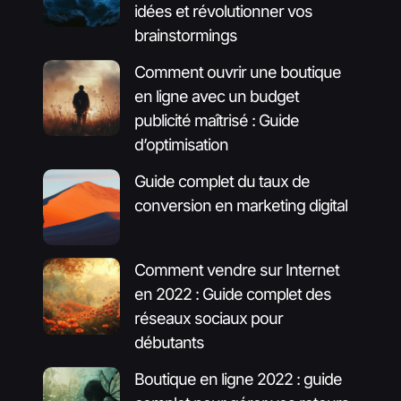
idées et révolutionner vos
brainstormings
Comment ouvrir une boutique
en ligne avec un budget
publicité maîtrisé : Guide
d’optimisation
Guide complet du taux de
conversion en marketing digital
Comment vendre sur Internet
en 2022 : Guide complet des
réseaux sociaux pour
débutants
Boutique en ligne 2022 : guide