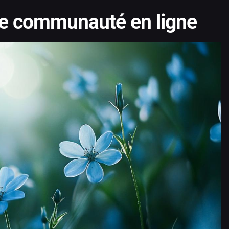
re communauté en ligne