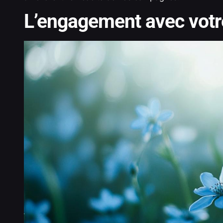
L’engagement avec vot