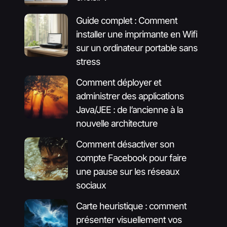
Guide complet : Comment
installer une imprimante en Wifi
sur un ordinateur portable sans
stress
Comment déployer et
administrer des applications
Java/JEE : de l’ancienne à la
nouvelle architecture
Comment désactiver son
compte Facebook pour faire
une pause sur les réseaux
sociaux
Carte heuristique : comment
présenter visuellement vos