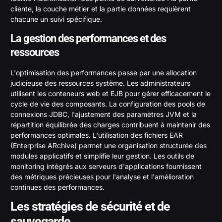
cliente, la couche métier et la partie données requièrent
chacune un suivi spécifique.
La gestion des performances et des
ressources
L'optimisation des performances passe par une allocation
judicieuse des ressources système. Les administrateurs
utilisent les conteneurs web et EJB pour gérer efficacement le
cycle de vie des composants. La configuration des pools de
connexions JDBC, l'ajustement des paramètres JVM et la
répartition équilibrée des charges contribuent à maintenir des
performances optimales. L'utilisation des fichiers EAR
(Enterprise ARchive) permet une organisation structurée des
modules applicatifs et simplifie leur gestion. Les outils de
monitoring intégrés aux serveurs d'applications fournissent
des métriques précieuses pour l'analyse et l'amélioration
continues des performances.
Les stratégies de sécurité et de
sauvegarde