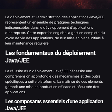
Le déploiement et l'administration des applications Java/JEE
représentent un ensemble de pratiques techniques
indispensables dans le développement d'applications
d'entreprise. Cette expertise englobe la gestion complète du
cycle de vie des applications, de leur mise en place initiale à
leur maintenance régulière.
Les fondamentaux du déploiement
Java/JEE
La réussite d'un déploiement Java/JEE nécessite une
compréhension approfondie des mécanismes et des outils
spécifiques à cette plateforme. La maîtrise de ces éléments
garantit une mise en production efficace et sécurisée des
applications.
Les composants essentiels d'une application
Java/JEE