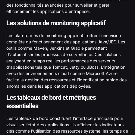
des fonctionnalités avancées pour surveiller et gérer
efficacement les applications d'entreprise.
Les solutions de monitoring applicatif
Les plateformes de monitoring applicatif offrent une vision
complète du fonctionnement des applications Java/JEE. Les
outils comme Maven, Jenkins et Gradle permettent
d'automatiser les processus de surveillance. Ces solutions
analysent en temps réel les performances des serveurs
d'applications tels que Tomcat, Jetty ou JBoss. L'intégration
avec des environnements cloud comme Microsoft Azure
facilite la gestion des ressources et l'identification rapide des
anomalies dans les applications déployées.
Les tableaux de bord et métriques
essentielles
Les tableaux de bord constituent l'interface principale pour
visualiser l'état des applications. Ils affichent les indicateurs
clés comme l'utilisation des ressources système, les temps de