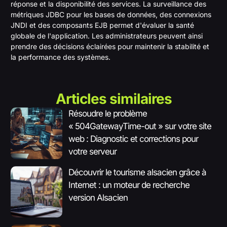
réponse et la disponibilité des services. La surveillance des
métriques JDBC pour les bases de données, des connexions
JNDI et des composants EJB permet d'évaluer la santé
globale de l'application. Les administrateurs peuvent ainsi
prendre des décisions éclairées pour maintenir la stabilité et
la performance des systèmes.
Articles similaires
Résoudre le problème
« 504GatewayTime-out » sur votre site
web : Diagnostic et corrections pour
votre serveur
Découvrir le tourisme alsacien grâce à
Internet : un moteur de recherche
version Alsacien