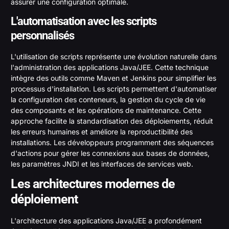
assurer une configuration optimale.
L'automatisation avec les scripts
personnalisés
L'utilisation de scripts représente une évolution naturelle dans
l'administration des applications Java/JEE. Cette technique
intègre des outils comme Maven et Jenkins pour simplifier les
processus d'installation. Les scripts permettent d'automatiser
la configuration des conteneurs, la gestion du cycle de vie
des composants et les opérations de maintenance. Cette
approche facilite la standardisation des déploiements, réduit
les erreurs humaines et améliore la reproductibilité des
installations. Les développeurs programment des séquences
d'actions pour gérer les connexions aux bases de données,
les paramètres JNDI et les interfaces de services web.
Les architectures modernes de
déploiement
L'architecture des applications Java/JEE a profondément