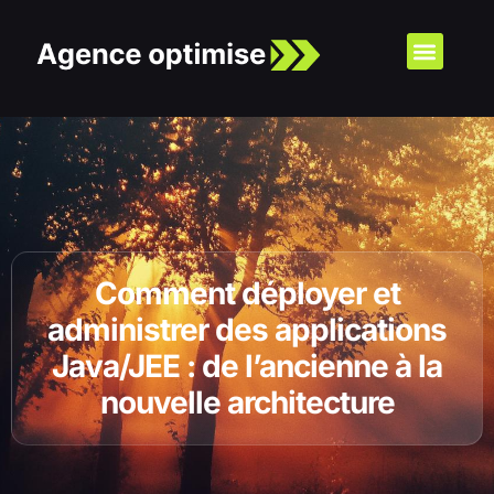
Comment déployer et
administrer des applications
Java/JEE : de l’ancienne à la
nouvelle architecture