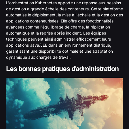
L'orchestration Kubernetes apporte une réponse aux besoins
de gestion à grande échelle des conteneurs. Cette plateforme
automatise le déploiement, la mise à l'échelle et la gestion des
applications conteneurisées. Elle offre des fonctionnalités
avancées comme l'équilibrage de charge, la réplication
automatique et la reprise après incident. Les équipes
techniques peuvent ainsi administrer efficacement leurs
applications Java/JEE dans un environnement distribué,
garantissant une disponibilité optimale et une adaptation
dynamique aux charges de travail.
Les bonnes pratiques d'administration