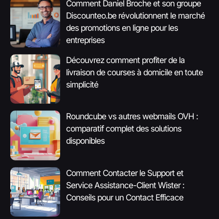
Comment Daniel Broche et son groupe
Discounteo.be révolutionnent le marché
des promotions en ligne pour les
entreprises
Découvrez comment profiter de la
livraison de courses à domicile en toute
simplicité
Roundcube vs autres webmails OVH :
comparatif complet des solutions
disponibles
Comment Contacter le Support et
Service Assistance-Client Wister :
Conseils pour un Contact Efficace