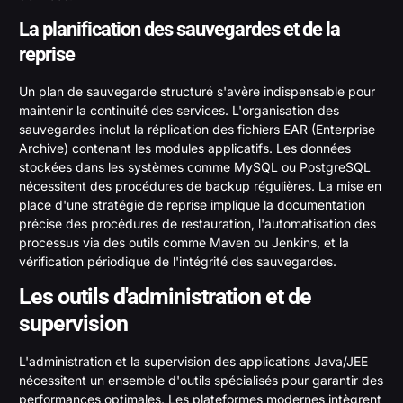
La planification des sauvegardes et de la
reprise
Un plan de sauvegarde structuré s'avère indispensable pour
maintenir la continuité des services. L'organisation des
sauvegardes inclut la réplication des fichiers EAR (Enterprise
Archive) contenant les modules applicatifs. Les données
stockées dans les systèmes comme MySQL ou PostgreSQL
nécessitent des procédures de backup régulières. La mise en
place d'une stratégie de reprise implique la documentation
précise des procédures de restauration, l'automatisation des
processus via des outils comme Maven ou Jenkins, et la
vérification périodique de l'intégrité des sauvegardes.
Les outils d'administration et de
supervision
L'administration et la supervision des applications Java/JEE
nécessitent un ensemble d'outils spécialisés pour garantir des
performances optimales. Les plateformes modernes intègrent