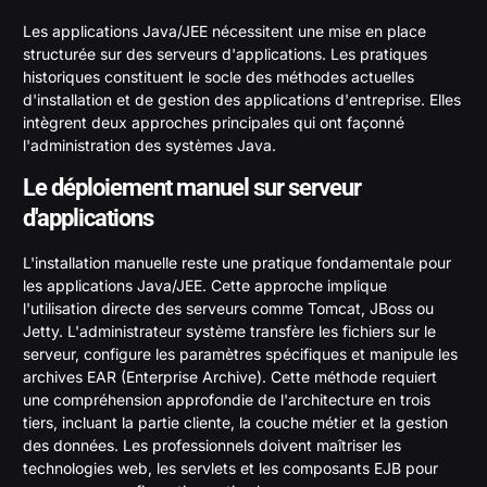
Les applications Java/JEE nécessitent une mise en place
structurée sur des serveurs d'applications. Les pratiques
historiques constituent le socle des méthodes actuelles
d'installation et de gestion des applications d'entreprise. Elles
intègrent deux approches principales qui ont façonné
l'administration des systèmes Java.
Le déploiement manuel sur serveur
d'applications
L'installation manuelle reste une pratique fondamentale pour
les applications Java/JEE. Cette approche implique
l'utilisation directe des serveurs comme Tomcat, JBoss ou
Jetty. L'administrateur système transfère les fichiers sur le
serveur, configure les paramètres spécifiques et manipule les
archives EAR (Enterprise Archive). Cette méthode requiert
une compréhension approfondie de l'architecture en trois
tiers, incluant la partie cliente, la couche métier et la gestion
des données. Les professionnels doivent maîtriser les
technologies web, les servlets et les composants EJB pour