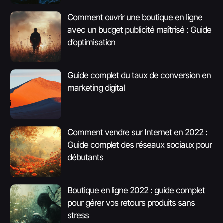
Comment ouvrir une boutique en ligne
avec un budget publicité maîtrisé : Guide
d’optimisation
Guide complet du taux de conversion en
marketing digital
Comment vendre sur Internet en 2022 :
Guide complet des réseaux sociaux pour
débutants
Boutique en ligne 2022 : guide complet
pour gérer vos retours produits sans
stress