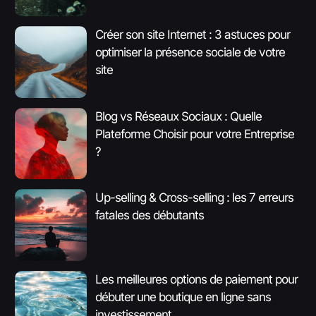
Créer son site Internet : 3 astuces pour
optimiser la présence sociale de votre
site
Blog vs Réseaux Sociaux : Quelle
Plateforme Choisir pour votre Entreprise
?
Up-selling & Cross-selling : les 7 erreurs
fatales des débutants
Les meilleures options de paiement pour
débuter une boutique en ligne sans
investissement