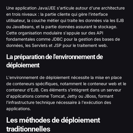
Une application Java/JEE s'articule autour d'une architecture
en trois niveaux : la partie cliente qui gère l'interface
utilisateur, la couche métier qui traite les données via les EJB
ou JavaBeans, et la partie données assurant le stockage.
Cette organisation modulaire s'appuie sur des API
fondamentales comme JDBC pour la gestion des bases de
données, les Servlets et JSP pour le traitement web.
La préparation de l'environnement de
déploiement
L'environnement de déploiement nécessite la mise en place
de conteneurs spécifiques, notamment le conteneur web et le
conteneur d'EJB. Ces éléments s'intègrent dans un serveur
d'applications comme Tomcat, Jetty ou JBoss, formant
l'infrastructure technique nécessaire à l'exécution des
applications.
Les méthodes de déploiement
traditionnelles