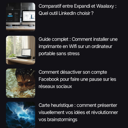
Comparatif entre Expandi et Waalaxy :
Quel outil LinkedIn choisir ?
Guide complet : Comment installer une
imprimante en Wifi sur un ordinateur
portable sans stress
Comment désactiver son compte
Facebook pour faire une pause sur les
réseaux sociaux
Carte heuristique : comment présenter
visuellement vos idées et révolutionner
vos brainstormings