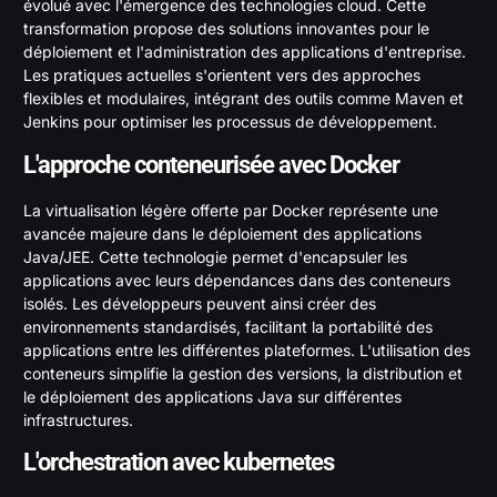
évolué avec l'émergence des technologies cloud. Cette
transformation propose des solutions innovantes pour le
déploiement et l'administration des applications d'entreprise.
Les pratiques actuelles s'orientent vers des approches
flexibles et modulaires, intégrant des outils comme Maven et
Jenkins pour optimiser les processus de développement.
L'approche conteneurisée avec Docker
La virtualisation légère offerte par Docker représente une
avancée majeure dans le déploiement des applications
Java/JEE. Cette technologie permet d'encapsuler les
applications avec leurs dépendances dans des conteneurs
isolés. Les développeurs peuvent ainsi créer des
environnements standardisés, facilitant la portabilité des
applications entre les différentes plateformes. L'utilisation des
conteneurs simplifie la gestion des versions, la distribution et
le déploiement des applications Java sur différentes
infrastructures.
L'orchestration avec kubernetes