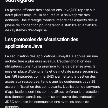
La gestion efficace des applications Java/JEE repose sur
deux piliers majeurs : la sécurité et la sauvegarde des
données. Une stratégie robuste intègre ces aspects dès la
phase de conception pour garantir la stabilité et la fiabilité
des systèmes d'entreprise.
Les protocoles de sécurisation des
applications Java
La sécurisation des applications Java/JEE s'appuie sur une
architecture à plusieurs niveaux. L'authentification des
utilisateurs constitue la première ligne de défense avec la
mise en place d'identifiants et de mots de passe sécurisés.
Les API intégrées comme JNDI permettent la gestion des
accès aux ressources, tandis que les conteneurs Java EE
assurent l'isolation des composants. L'utilisation de serveurs
d'applications certifiés comme JBoss renforce la protection
des données sensibles. La mise en œuvre des protocoles
JDBC sécurise les communications avec les bases de
données.